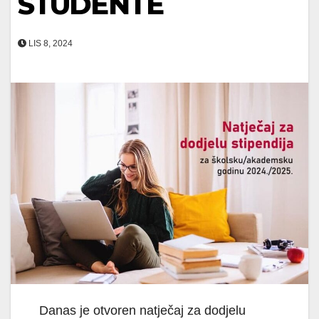
STUDENTE
LIS 8, 2024
Danas je otvoren natječaj za dodjelu