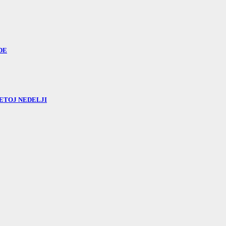
DE
ETOJ NEDELJI