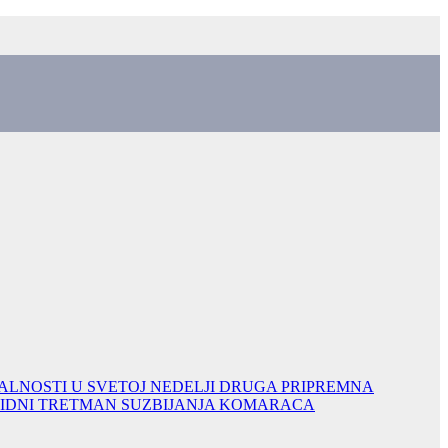
LNOSTI U SVETOJ NEDELJI
DRUGA PRIPREMNA
CIDNI TRETMAN SUZBIJANJA KOMARACA