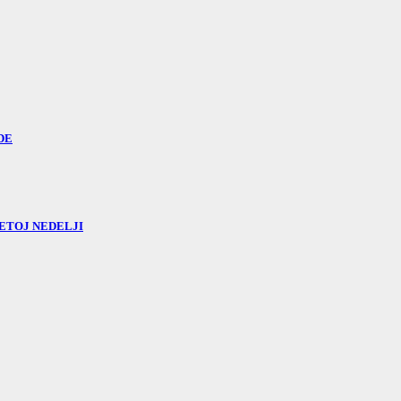
DE
ETOJ NEDELJI