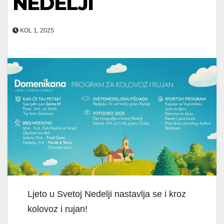
NEDELJI
KOL 1, 2025
Ljeto u Svetoj Nedelji nastavlja se i kroz
kolovoz i rujan!