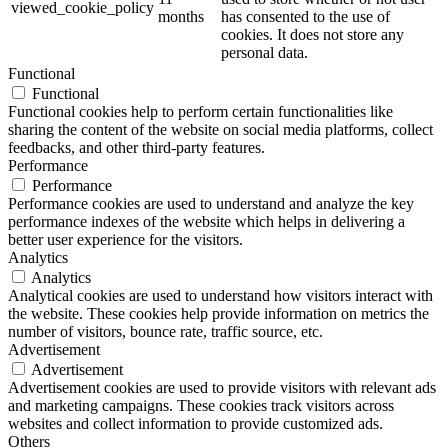
viewed_cookie_policy
months
has consented to the use of
cookies. It does not store any
personal data.
Functional
Functional
Functional cookies help to perform certain functionalities like
sharing the content of the website on social media platforms, collect
feedbacks, and other third-party features.
Performance
Performance
Performance cookies are used to understand and analyze the key
performance indexes of the website which helps in delivering a
better user experience for the visitors.
Analytics
Analytics
Analytical cookies are used to understand how visitors interact with
the website. These cookies help provide information on metrics the
number of visitors, bounce rate, traffic source, etc.
Advertisement
Advertisement
Advertisement cookies are used to provide visitors with relevant ads
and marketing campaigns. These cookies track visitors across
websites and collect information to provide customized ads.
Others