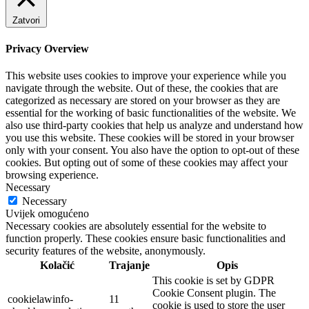
Zatvori
Privacy Overview
This website uses cookies to improve your experience while you
navigate through the website. Out of these, the cookies that are
categorized as necessary are stored on your browser as they are
essential for the working of basic functionalities of the website. We
also use third-party cookies that help us analyze and understand how
you use this website. These cookies will be stored in your browser
only with your consent. You also have the option to opt-out of these
cookies. But opting out of some of these cookies may affect your
browsing experience.
Necessary
Necessary
Uvijek omogućeno
Necessary cookies are absolutely essential for the website to
function properly. These cookies ensure basic functionalities and
security features of the website, anonymously.
Kolačić
Trajanje
Opis
This cookie is set by GDPR
Cookie Consent plugin. The
cookielawinfo-
11
cookie is used to store the user