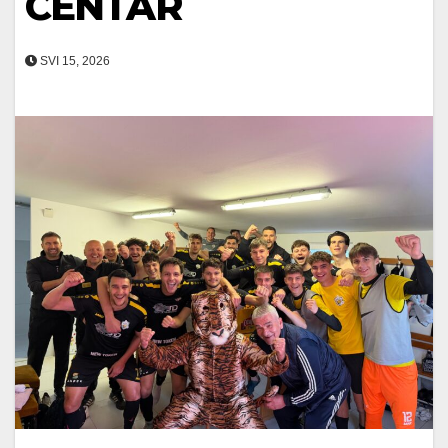
CENTAR
SVI 15, 2026