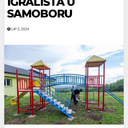
IGRALIŠTA U
SAMOBORU
LIP 3, 2024