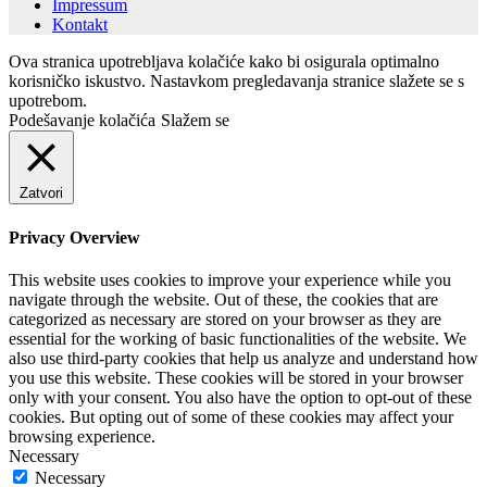
Impressum
Kontakt
Ova stranica upotrebljava kolačiće kako bi osigurala optimalno
korisničko iskustvo. Nastavkom pregledavanja stranice slažete se s
upotrebom.
Podešavanje kolačića
Slažem se
Zatvori
Privacy Overview
This website uses cookies to improve your experience while you
navigate through the website. Out of these, the cookies that are
categorized as necessary are stored on your browser as they are
essential for the working of basic functionalities of the website. We
also use third-party cookies that help us analyze and understand how
you use this website. These cookies will be stored in your browser
only with your consent. You also have the option to opt-out of these
cookies. But opting out of some of these cookies may affect your
browsing experience.
Necessary
Necessary