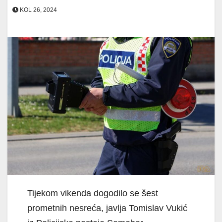
KOL 26, 2024
Tijekom vikenda dogodilo se šest
prometnih nesreća, javlja Tomislav Vukić