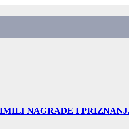
MILI NAGRADE I PRIZNANJ