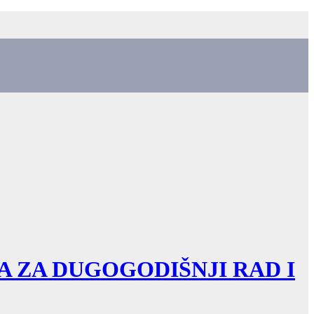
A ZA DUGOGODIŠNJI RAD I