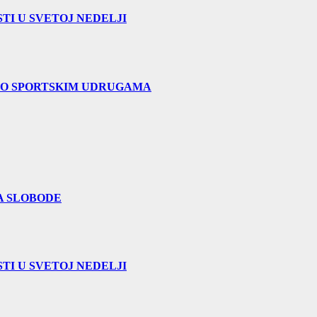
TI U SVETOJ NEDELJI
 O SPORTSKIM UDRUGAMA
A SLOBODE
TI U SVETOJ NEDELJI