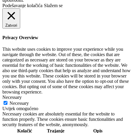
upotrebom.
Podešavanje kolačića
Slažem se
Zatvori
Privacy Overview
This website uses cookies to improve your experience while you
navigate through the website. Out of these, the cookies that are
categorized as necessary are stored on your browser as they are
essential for the working of basic functionalities of the website. We
also use third-party cookies that help us analyze and understand how
you use this website. These cookies will be stored in your browser
only with your consent. You also have the option to opt-out of these
cookies. But opting out of some of these cookies may affect your
browsing experience.
Necessary
Necessary
Uvijek omogućeno
Necessary cookies are absolutely essential for the website to
function properly. These cookies ensure basic functionalities and
security features of the website, anonymously.
Kolačić
Trajanje
Opis