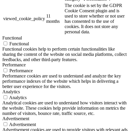
The cookie is set by the GDPR
Cookie Consent plugin and is
11
used to store whether or not user
viewed_cookie_policy
months
has consented to the use of
cookies. It does not store any
personal data.
Functional
Functional
Functional cookies help to perform certain functionalities like
sharing the content of the website on social media platforms, collect
feedbacks, and other third-party features.
Performance
Performance
Performance cookies are used to understand and analyze the key
performance indexes of the website which helps in delivering a
better user experience for the visitors.
Analytics
Analytics
Analytical cookies are used to understand how visitors interact with
the website. These cookies help provide information on metrics the
number of visitors, bounce rate, traffic source, etc.
Advertisement
Advertisement
Advertisement cookies are used to provide visitors with relevant ads