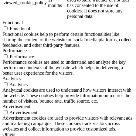
viewed_cookie_policy
months
has consented to the use of
cookies. It does not store any
personal data.
Functional
Functional
Functional cookies help to perform certain functionalities like
sharing the content of the website on social media platforms, collect
feedbacks, and other third-party features.
Performance
Performance
Performance cookies are used to understand and analyze the key
performance indexes of the website which helps in delivering a
better user experience for the visitors.
Analytics
Analytics
Analytical cookies are used to understand how visitors interact with
the website. These cookies help provide information on metrics the
number of visitors, bounce rate, traffic source, etc.
Advertisement
Advertisement
Advertisement cookies are used to provide visitors with relevant ads
and marketing campaigns. These cookies track visitors across
websites and collect information to provide customized ads.
Others