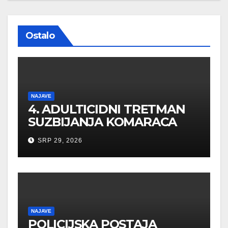
Ostalo
NAJAVE
4. ADULTICIDNI TRETMAN
SUZBIJANJA KOMARACA
SRP 29, 2026
NAJAVE
POLICIJSKA POSTAJA