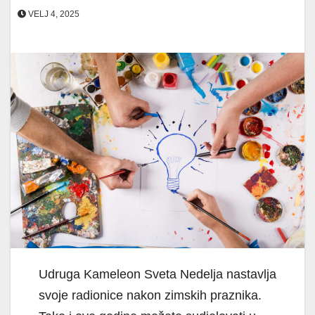
VELJ 4, 2025
Udruga Kameleon Sveta Nedelja nastavlja
svoje radionice nakon zimskih praznika.