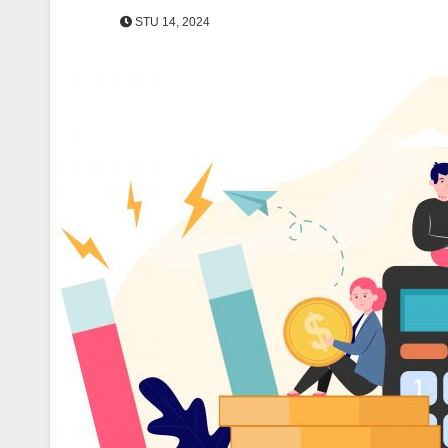
STU 14, 2024