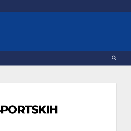
SPORTSKIH