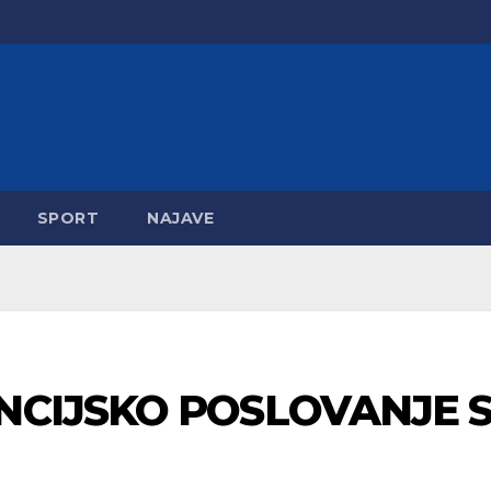
SPORT
NAJAVE
NCIJSKO POSLOVANJE 