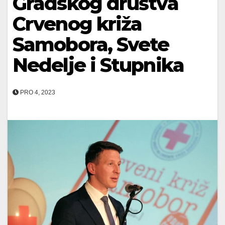
Gradskog društva
Crvenog križa
Samobora, Svete
Nedelje i Stupnika
PRO 4, 2023