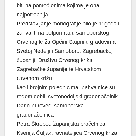
biti na pomoć onima kojima je ona
najpotrebnija.
Predstavljanje monografije bilo je prigoda i
zahvaliti na potpori radu samoborskog
Crvenog križa Općini Stupnik, gradovima
Svetoj Nedelji i Samoboru, Zagrebačkoj
županiji, Društvu Crvenog križa
Zagrebačke županije te Hrvatskom
Crvenom križu
kao i brojnim pojednicima. Zahvalnice su
redom dobili svetonedeljski gradonačelnik
Dario Zurovec, samoborska
gradonačelnica
Petra Škrobot, županijska pročelnica
Ksenija Čuljak, ravnateljica Crvenog križa