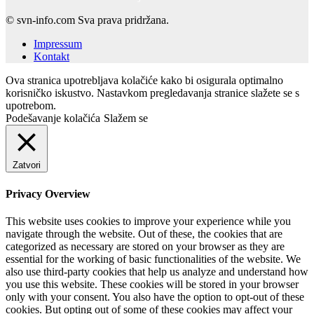
© svn-info.com Sva prava pridržana.
Impressum
Kontakt
Ova stranica upotrebljava kolačiće kako bi osigurala optimalno
korisničko iskustvo. Nastavkom pregledavanja stranice slažete se s
upotrebom.
Podešavanje kolačića
Slažem se
Zatvori
Privacy Overview
This website uses cookies to improve your experience while you
navigate through the website. Out of these, the cookies that are
categorized as necessary are stored on your browser as they are
essential for the working of basic functionalities of the website. We
also use third-party cookies that help us analyze and understand how
you use this website. These cookies will be stored in your browser
only with your consent. You also have the option to opt-out of these
cookies. But opting out of some of these cookies may affect your