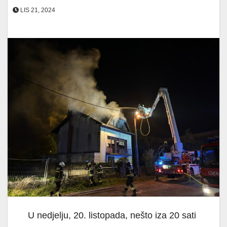
LIS 21, 2024
U nedjelju, 20. listopada, nešto iza 20 sati