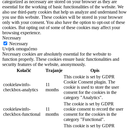
categorized as necessary are stored on your browser as they are
essential for the working of basic functionalities of the website. We
also use third-party cookies that help us analyze and understand how
you use this website. These cookies will be stored in your browser
only with your consent. You also have the option to opt-out of these
cookies. But opting out of some of these cookies may affect your
browsing experience.
Necessary
Necessary
Uvijek omogućeno
Necessary cookies are absolutely essential for the website to
function properly. These cookies ensure basic functionalities and
security features of the website, anonymously.
Kolačić
Trajanje
Opis
This cookie is set by GDPR
Cookie Consent plugin. The
cookielawinfo-
11
cookie is used to store the user
checkbox-analytics
months
consent for the cookies in the
category "Analytics".
The cookie is set by GDPR
cookielawinfo-
11
cookie consent to record the user
checkbox-functional
months
consent for the cookies in the
category "Functional".
This cookie is set by GDPR