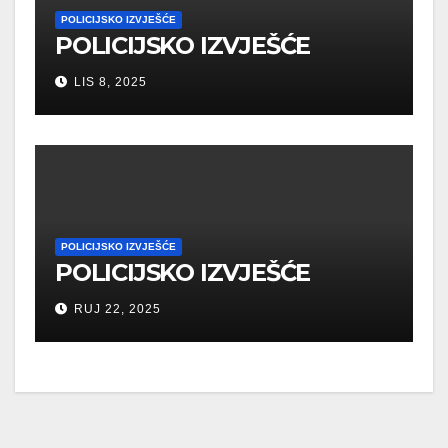
POLICIJSKO IZVJEŠĆE
POLICIJSKO IZVJEŠĆE
LIS 8, 2025
POLICIJSKO IZVJEŠĆE
POLICIJSKO IZVJEŠĆE
RUJ 22, 2025