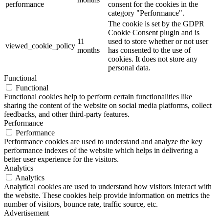
performance
consent for the cookies in the
category "Performance".
The cookie is set by the GDPR
Cookie Consent plugin and is
11
used to store whether or not user
viewed_cookie_policy
months
has consented to the use of
cookies. It does not store any
personal data.
Functional
Functional
Functional cookies help to perform certain functionalities like
sharing the content of the website on social media platforms, collect
feedbacks, and other third-party features.
Performance
Performance
Performance cookies are used to understand and analyze the key
performance indexes of the website which helps in delivering a
better user experience for the visitors.
Analytics
Analytics
Analytical cookies are used to understand how visitors interact with
the website. These cookies help provide information on metrics the
number of visitors, bounce rate, traffic source, etc.
Advertisement