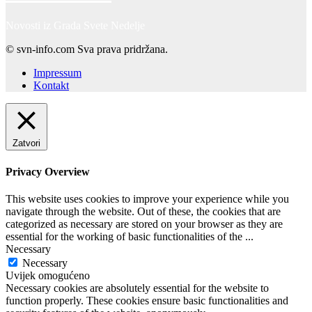
Novosti iz Grada Svete Nedelje
© svn-info.com Sva prava pridržana.
Impressum
Kontakt
Zatvori
Privacy Overview
This website uses cookies to improve your experience while you
navigate through the website. Out of these, the cookies that are
categorized as necessary are stored on your browser as they are
essential for the working of basic functionalities of the
...
Necessary
Necessary
Uvijek omogućeno
Necessary cookies are absolutely essential for the website to
function properly. These cookies ensure basic functionalities and