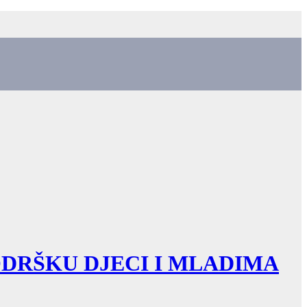
ODRŠKU DJECI I MLADIMA