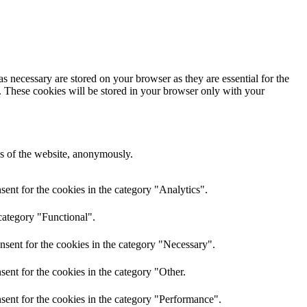
s necessary are stored on your browser as they are essential for the
e. These cookies will be stored in your browser only with your
res of the website, anonymously.
ent for the cookies in the category "Analytics".
category "Functional".
nsent for the cookies in the category "Necessary".
ent for the cookies in the category "Other.
sent for the cookies in the category "Performance".