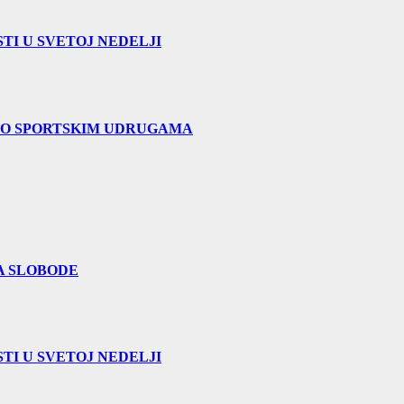
TI U SVETOJ NEDELJI
 O SPORTSKIM UDRUGAMA
A SLOBODE
TI U SVETOJ NEDELJI