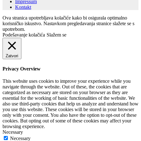
Impressum
Kontakt
Ova stranica upotrebljava kolačiće kako bi osigurala optimalno
korisničko iskustvo. Nastavkom pregledavanja stranice slažete se s
upotrebom.
Podešavanje kolačića
Slažem se
Zatvori
Privacy Overview
This website uses cookies to improve your experience while you
navigate through the website. Out of these, the cookies that are
categorized as necessary are stored on your browser as they are
essential for the working of basic functionalities of the website. We
also use third-party cookies that help us analyze and understand how
you use this website. These cookies will be stored in your browser
only with your consent. You also have the option to opt-out of these
cookies. But opting out of some of these cookies may affect your
browsing experience.
Necessary
Necessary