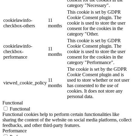
category "Necessary".
This cookie is set by GDPR
Cookie Consent plugin. The
cookielawinfo-
11
cookie is used to store the user
checkbox-others
months
consent for the cookies in the
category "Other.
This cookie is set by GDPR
cookielawinfo-
Cookie Consent plugin. The
11
checkbox-
cookie is used to store the user
months
performance
consent for the cookies in the
category "Performance".
The cookie is set by the GDPR
Cookie Consent plugin and is
11
used to store whether or not user
viewed_cookie_policy
months
has consented to the use of
cookies. It does not store any
personal data.
Functional
Functional
Functional cookies help to perform certain functionalities like
sharing the content of the website on social media platforms, collect
feedbacks, and other third-party features.
Performance