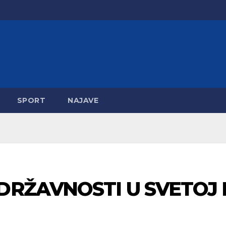
SPORT
NAJAVE
DRŽAVNOSTI U SVETOJ 