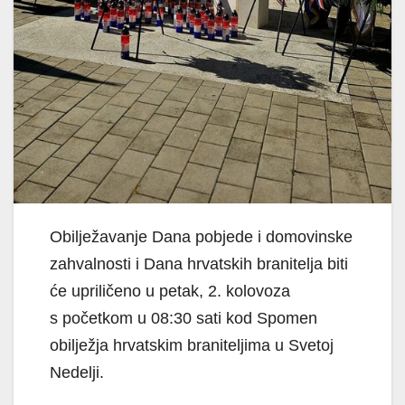
Obilježavanje Dana pobjede i domovinske
zahvalnosti i Dana hrvatskih branitelja biti
će upriličeno u petak, 2. kolovoza
s početkom u 08:30 sati kod Spomen
obilježja hrvatskim braniteljima u Svetoj
Nedelji.