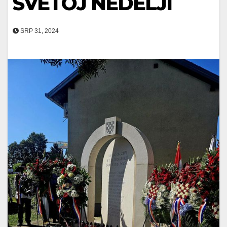
SVETOJ NEDELJI
SRP 31, 2024