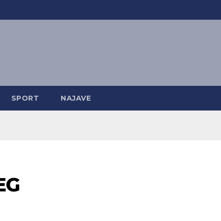
SPORT
NAJAVE
EG