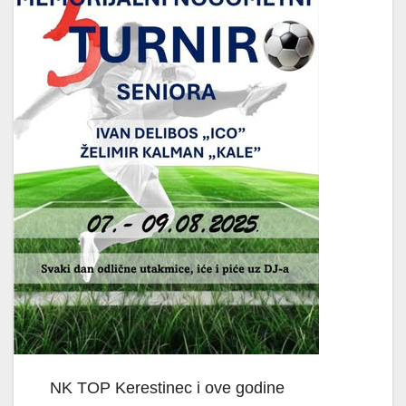
NK TOP Kerestinec i ove godine