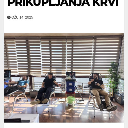
PRIKUPLJANJA KRVI
OŽU 14, 2025