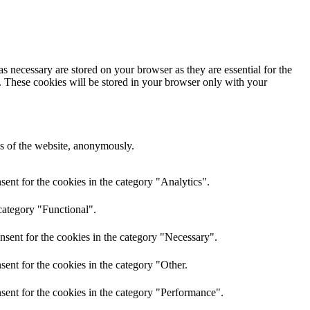
s necessary are stored on your browser as they are essential for the
e. These cookies will be stored in your browser only with your
res of the website, anonymously.
ent for the cookies in the category "Analytics".
category "Functional".
nsent for the cookies in the category "Necessary".
ent for the cookies in the category "Other.
sent for the cookies in the category "Performance".