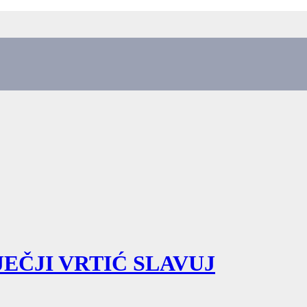
EČJI VRTIĆ SLAVUJ