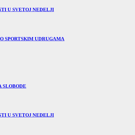
TI U SVETOJ NEDELJI
 O SPORTSKIM UDRUGAMA
A SLOBODE
TI U SVETOJ NEDELJI