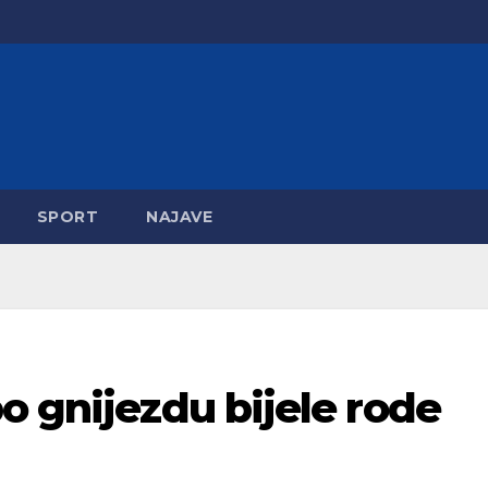
SPORT
NAJAVE
o gnijezdu bijele rode