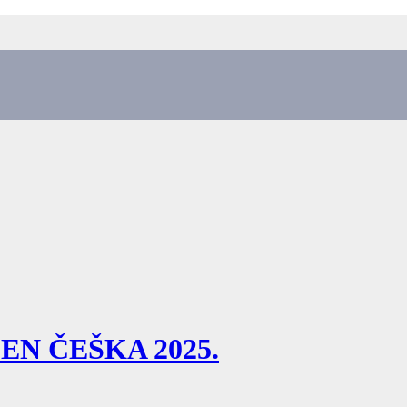
N ČEŠKA 2025.