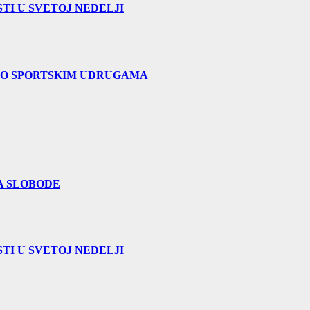
TI U SVETOJ NEDELJI
 O SPORTSKIM UDRUGAMA
A SLOBODE
TI U SVETOJ NEDELJI