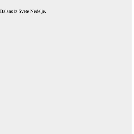
Balans iz Svete Nedelje.