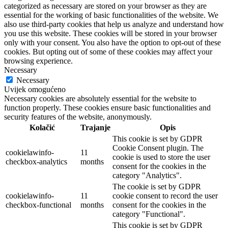
categorized as necessary are stored on your browser as they are
essential for the working of basic functionalities of the website. We
also use third-party cookies that help us analyze and understand how
you use this website. These cookies will be stored in your browser
only with your consent. You also have the option to opt-out of these
cookies. But opting out of some of these cookies may affect your
browsing experience.
Necessary
Necessary
Uvijek omogućeno
Necessary cookies are absolutely essential for the website to
function properly. These cookies ensure basic functionalities and
security features of the website, anonymously.
Kolačić
Trajanje
Opis
This cookie is set by GDPR
Cookie Consent plugin. The
cookielawinfo-
11
cookie is used to store the user
checkbox-analytics
months
consent for the cookies in the
category "Analytics".
The cookie is set by GDPR
cookielawinfo-
11
cookie consent to record the user
checkbox-functional
months
consent for the cookies in the
category "Functional".
This cookie is set by GDPR