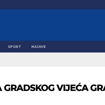
SPORT
NAJAVE
 GRADSKOG VIJEĆA GR