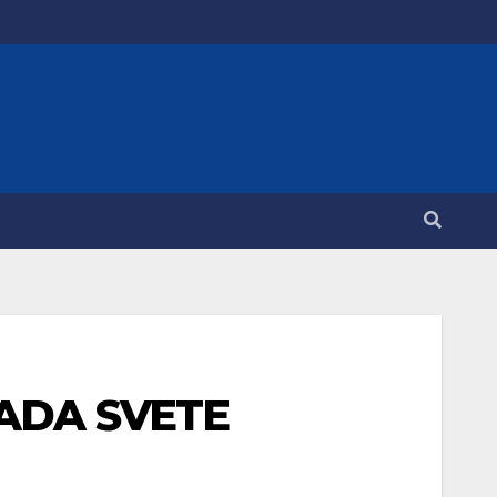
ADA SVETE