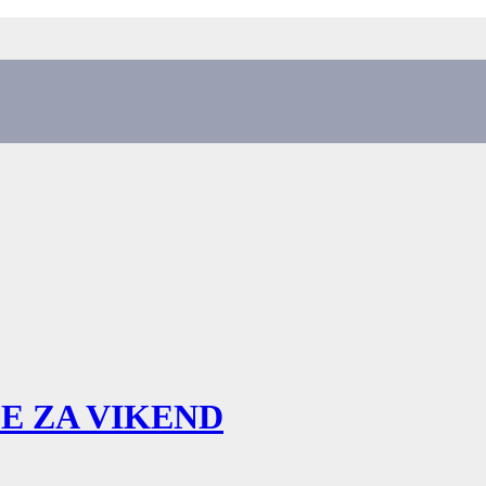
E ZA VIKEND