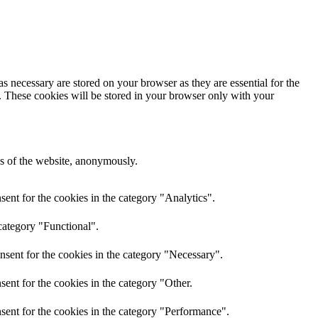
s necessary are stored on your browser as they are essential for the
e. These cookies will be stored in your browser only with your
res of the website, anonymously.
ent for the cookies in the category "Analytics".
category "Functional".
nsent for the cookies in the category "Necessary".
ent for the cookies in the category "Other.
sent for the cookies in the category "Performance".