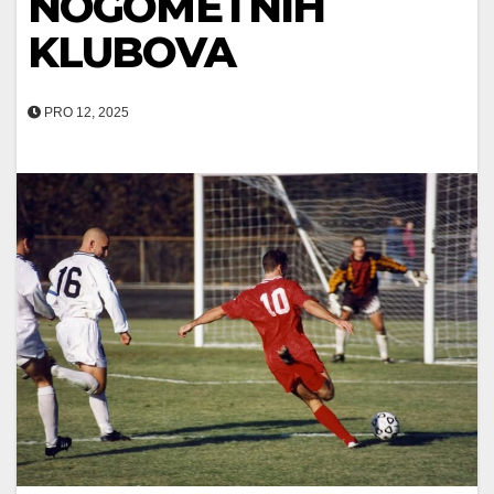
NOGOMETNIH
KLUBOVA
PRO 12, 2025