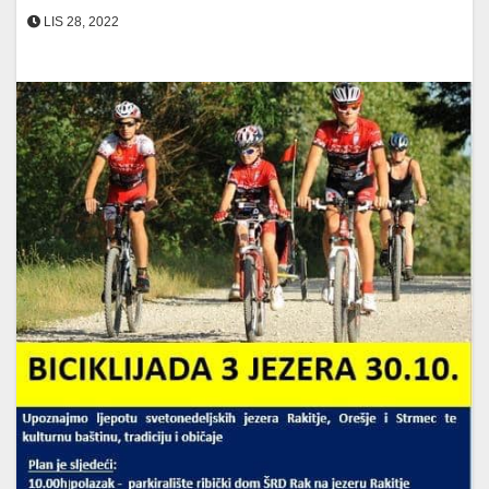
LIS 28, 2022