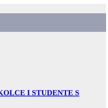
OLCE I STUDENTE S