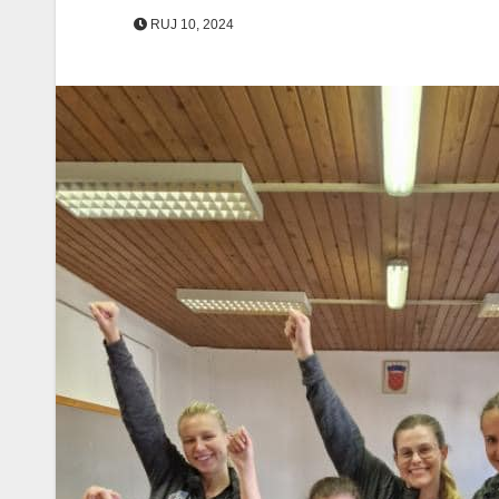
RUJ 10, 2024