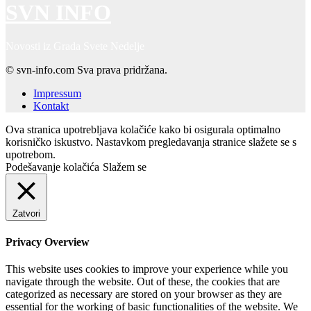
SVN INFO
Novosti iz Grada Svete Nedelje
© svn-info.com Sva prava pridržana.
Impressum
Kontakt
Ova stranica upotrebljava kolačiće kako bi osigurala optimalno
korisničko iskustvo. Nastavkom pregledavanja stranice slažete se s
upotrebom.
Podešavanje kolačića
Slažem se
Zatvori
Privacy Overview
This website uses cookies to improve your experience while you
navigate through the website. Out of these, the cookies that are
categorized as necessary are stored on your browser as they are
essential for the working of basic functionalities of the website. We