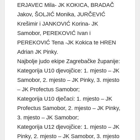
ERJAVEC Mila- JK KOKICA, BRADAČ
Jakov, ŠOLJIĆ Monika, JURČEVIĆ
Krešimir i JANKOVIĆ Korina- JK
Samobor, PEREKOVIĆ Ivan i
PEREKOVIĆ Tena -JK Kokica te HREN
Adrian JK Pinky.
Najbolje judo ekipe Zagrebačke županije:
Kategorija U10 djevojčice: 1. mjesto – JK
Samobor, 2. mjesto – JK Pinky, 3. mjesto
– JK Profectus Samobor;
Kategorija U10 dječaci: 1. mjesto – JK
Profectus Samobor, 2. mjesto – JK Pinky,
3. mjesto – JK Samobor;
Kategorija U12 djevojčice: 1. mjesto – JK
Pinky, 2. mjesto – JK Samobor, 3. mjesto