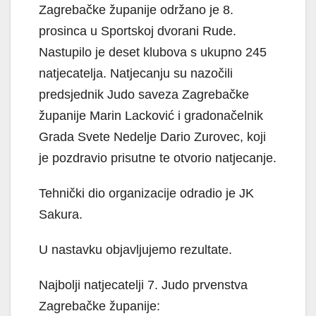
Zagrebačke županije održano je 8.
prosinca u Sportskoj dvorani Rude.
Nastupilo je deset klubova s ukupno 245
natjecatelja. Natjecanju su nazočili
predsjednik Judo saveza Zagrebačke
županije Marin Lacković i gradonačelnik
Grada Svete Nedelje Dario Zurovec, koji
je pozdravio prisutne te otvorio natjecanje.
Tehnički dio organizacije odradio je JK
Sakura.
U nastavku objavljujemo rezultate.
Najbolji natjecatelji 7. Judo prvenstva
Zagrebačke županije: