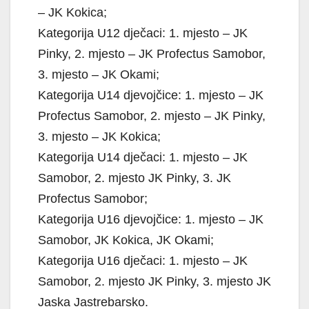
– JK Kokica;
Kategorija U12 dječaci: 1. mjesto – JK
Pinky, 2. mjesto – JK Profectus Samobor,
3. mjesto – JK Okami;
Kategorija U14 djevojčice: 1. mjesto – JK
Profectus Samobor, 2. mjesto – JK Pinky,
3. mjesto – JK Kokica;
Kategorija U14 dječaci: 1. mjesto – JK
Samobor, 2. mjesto JK Pinky, 3. JK
Profectus Samobor;
Kategorija U16 djevojčice: 1. mjesto – JK
Samobor, JK Kokica, JK Okami;
Kategorija U16 dječaci: 1. mjesto – JK
Samobor, 2. mjesto JK Pinky, 3. mjesto JK
Jaska Jastrebarsko.