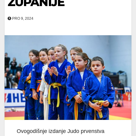
ŽUPANIJE
PRO 9, 2024
Ovogodišnje izdanje Judo prvenstva