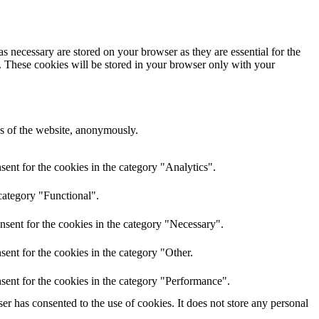
s necessary are stored on your browser as they are essential for the
e. These cookies will be stored in your browser only with your
res of the website, anonymously.
ent for the cookies in the category "Analytics".
category "Functional".
nsent for the cookies in the category "Necessary".
ent for the cookies in the category "Other.
sent for the cookies in the category "Performance".
r has consented to the use of cookies. It does not store any personal