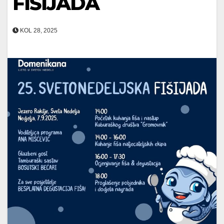
FIŠIJADA
KOL 28, 2025